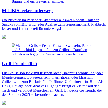
Mit IBIS lecker unterwegs
Ob Picknick im Park oder Abenteuer auf zwei Rädern – mit den
Snacks von IBIS wird jeder Ausflug zum Genussmoment. Praktisch,
lecker und immer bereit für unterwegs!
Grill-Trends 2025
Die Grillsaison lockt mit frischen Ideen, smarter Technik und jeder
Menge Genuss. Ob vegetarisch, international oder klassisch –
Grillen wird zum Erlebnis für alle Sinne. Und mittendrin: Brot. Als
Basis, Beilage oder kreatives Highlight bringt es Vielfalt auf den
Tisch und verbindet Menschen am Grill. Entdecke die Trends, die
den Sommer 2025 so besonders machen.