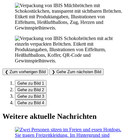
❮
Zum vorherigen Bild
❯
Gehe Zum nächsten Bild
Gehe zu Bild
1
Gehe zu Bild
2
Gehe zu Bild
3
Gehe zu Bild
4
Weitere aktuelle Nachrichten