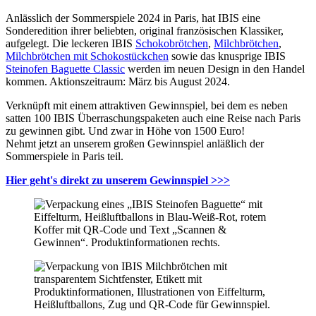
Anlässlich der Sommerspiele 2024 in Paris, hat IBIS eine
Sonderedition ihrer beliebten, original französischen Klassiker,
aufgelegt. Die leckeren IBIS
Schokobrötchen
,
Milchbrötchen
,
Milchbrötchen mit Schokostückchen
sowie das knusprige IBIS
Steinofen Baguette Classic
werden im neuen Design in den Handel
kommen. Aktionszeitraum: März bis August 2024.
Verknüpft mit einem attraktiven Gewinnspiel, bei dem es neben
satten 100 IBIS Überraschungspaketen auch eine Reise nach Paris
zu gewinnen gibt. Und zwar in Höhe von 1500 Euro!
Nehmt jetzt an unserem großen Gewinnspiel anläßlich der
Sommerspiele in Paris teil.
Hier geht's direkt zu unserem Gewinnspiel >>>