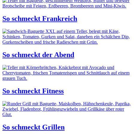
So schmeckt Frankreich
So schmeckt der Abend
So schmeckt Fitness
So schmeckt Grillen