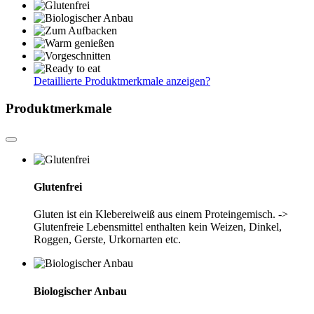
Detaillierte Produktmerkmale anzeigen
?
Produktmerkmale
Glutenfrei
Gluten ist ein Klebereiweiß aus einem Proteingemisch. ->
Glutenfreie Lebensmittel enthalten kein Weizen, Dinkel,
Roggen, Gerste, Urkornarten etc.
Biologischer Anbau