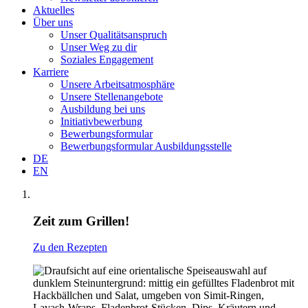
Aktuelles
Über uns
Unser Qualitätsanspruch
Unser Weg zu dir
Soziales Engagement
Karriere
Unsere Arbeitsatmosphäre
Unsere Stellenangebote
Ausbildung bei uns
Initiativbewerbung
Bewerbungsformular
Bewerbungsformular Ausbildungsstelle
DE
EN
Zeit zum Grillen!
Zu den Rezepten