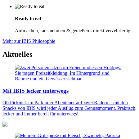
Ready to eat
Aufmachen, raus nehmen & genießen - direkt verzehrfertig.
Mehr zur IBIS Philosophie
Aktuelles
Mit IBIS lecker unterwegs
Ob Picknick im Park oder Abenteuer auf zwei Rädern – mit den
Snacks von IBIS wird jeder Ausflug zum Genussmoment. Praktisch,
lecker und immer bereit für unterwegs!