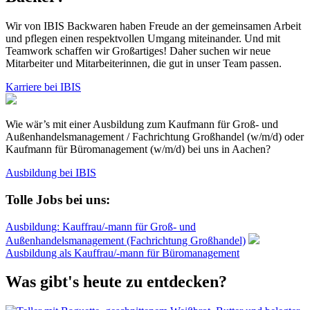
Wir von IBIS Backwaren haben Freude an der gemeinsamen Arbeit
und pflegen einen respektvollen Umgang miteinander. Und mit
Teamwork schaffen wir Großartiges! Daher suchen wir neue
Mitarbeiter und Mitarbeiterinnen, die gut in unser Team passen.
Karriere bei IBIS
Wie wär’s mit einer Ausbildung zum Kaufmann für Groß- und
Außenhandelsmanagement / Fachrichtung Großhandel (w/m/d) oder
Kaufmann für Büromanagement (w/m/d) bei uns in Aachen?
Ausbildung bei IBIS
Tolle Jobs bei uns:
Ausbildung: Kauffrau/-mann für Groß- und
Außenhandelsmanagement (Fachrichtung Großhandel)
Ausbildung als Kauffrau/-mann für Büromanagement
Was gibt's heute zu entdecken?