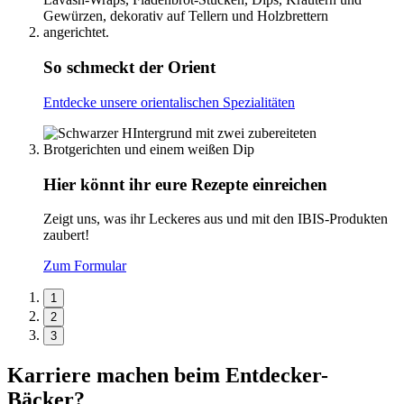
So schmeckt der Orient
Entdecke unsere orientalischen Spezialitäten
Hier könnt ihr eure Rezepte einreichen
Zeigt uns, was ihr Leckeres aus und mit den IBIS-Produkten
zaubert!
Zum Formular
1
2
3
Karriere machen beim Entdecker-
Bäcker?