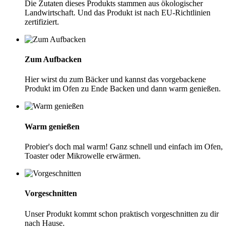
Die Zutaten dieses Produkts stammen aus ökologischer
Landwirtschaft. Und das Produkt ist nach EU-Richtlinien
zertifiziert.
Zum Aufbacken
Hier wirst du zum Bäcker und kannst das vorgebackene
Produkt im Ofen zu Ende Backen und dann warm genießen.
Warm genießen
Probier's doch mal warm! Ganz schnell und einfach im Ofen,
Toaster oder Mikrowelle erwärmen.
Vorgeschnitten
Unser Produkt kommt schon praktisch vorgeschnitten zu dir
nach Hause.