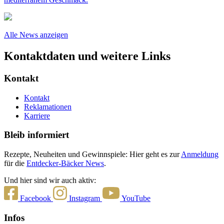
Alle News anzeigen
Kontaktdaten und weitere Links
Kontakt
Kontakt
Reklamationen
Karriere
Bleib informiert
Rezepte, Neuheiten und Gewinnspiele: Hier geht es zur
Anmeldung
für die
Entdecker-Bäcker News
.
Und hier sind wir auch aktiv:
Facebook
Instagram
YouTube
Infos