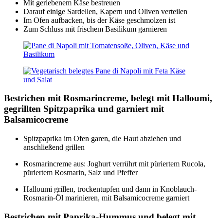
Mit geriebenem Käse bestreuen
Darauf einige Sardellen, Kapern und Oliven verteilen
Im Ofen aufbacken, bis der Käse geschmolzen ist
Zum Schluss mit frischem Basilikum garnieren
Bestrichen mit Rosmarincreme, belegt mit Halloumi,
gegrillten Spitzpaprika und garniert mit
Balsamicocreme
Spitzpaprika im Ofen garen, die Haut abziehen und
anschließend grillen
Rosmarincreme aus: Joghurt verrührt mit püriertem Rucola,
püriertem Rosmarin, Salz und Pfeffer
Halloumi grillen, trockentupfen und dann in Knoblauch-
Rosmarin-Öl marinieren, mit Balsamicocreme garniert
Bestrichen mit Paprika-Hummus und belegt mit