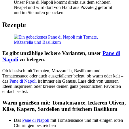
Unser Pane di Napoli kommt direkt aus dem schönen
Neapel und wird dort von Hand aus Pizzateig geformt
und im Steinofen gebacken.
Rezepte
Es gibt unzählige leckere Varianten, unser
Pane di
Napoli
zu belegen.
Ob klassisch mit Tomaten, Mozzarella, Basilikum und
Tomatensauce oder auch ausgefallener belegt, ob warm oder kalt –
das
Pane di Napoli
ist immer ein Genuss. Lass dich von unseren
Ideen inspirieren oder kreiere deinen ganz persönlichen Favoriten
einfach selbst.
Warm genießen mit: Tomatensauce, leckeren Oliven,
Käse, Kapern, Sardellen und frischem Basilikum
Das
Pane di Napoli
mit Tomatensauce und mit einigen roten
Chiliringen bestreichen