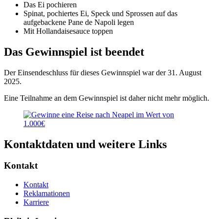
Das Ei pochieren
Spinat, pochiertes Ei, Speck und Sprossen auf das
aufgebackene Pane de Napoli legen
Mit Hollandaisesauce toppen
Das Gewinnspiel ist beendet
Der Einsendeschluss für dieses Gewinnspiel war der 31. August
2025.
Eine Teilnahme an dem Gewinnspiel ist daher nicht mehr möglich.
Kontaktdaten und weitere Links
Kontakt
Kontakt
Reklamationen
Karriere