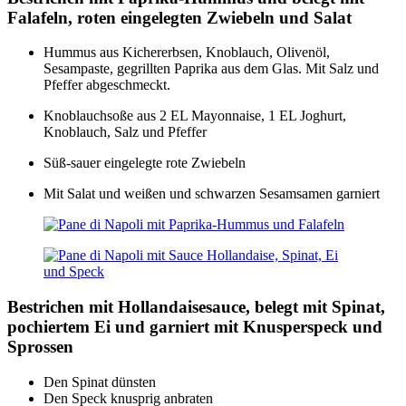
Falafeln, roten eingelegten Zwiebeln und Salat
Hummus aus Kichererbsen, Knoblauch, Olivenöl,
Sesampaste, gegrillten Paprika aus dem Glas. Mit Salz und
Pfeffer abgeschmeckt.
Knoblauchsoße aus 2 EL Mayonnaise, 1 EL Joghurt,
Knoblauch, Salz und Pfeffer
Süß-sauer eingelegte rote Zwiebeln
Mit Salat und weißen und schwarzen Sesamsamen garniert
Bestrichen mit Hollandaisesauce, belegt mit Spinat,
pochiertem Ei und garniert mit Knusperspeck und
Sprossen
Den Spinat dünsten
Den Speck knusprig anbraten