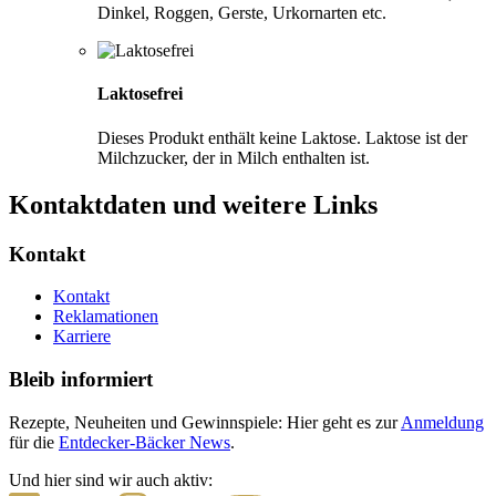
Dinkel, Roggen, Gerste, Urkornarten etc.
Laktosefrei
Dieses Produkt enthält keine Laktose. Laktose ist der
Milchzucker, der in Milch enthalten ist.
Kontaktdaten und weitere Links
Kontakt
Kontakt
Reklamationen
Karriere
Bleib informiert
Rezepte, Neuheiten und Gewinnspiele: Hier geht es zur
Anmeldung
für die
Entdecker-Bäcker News
.
Und hier sind wir auch aktiv: