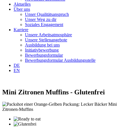
Aktuelles
Über uns
Unser Qualitätsanspruch
Unser Weg zu dir
Soziales Engagement
Karriere
Unsere Arbeitsatmosphäre
Unsere Stellenangebote
Ausbildung bei uns
Initiativbewerbung
Bewerbungsformular
Bewerbungsformular Ausbildungsstelle
DE
EN
Mini Zitronen Muffins - Glutenfrei