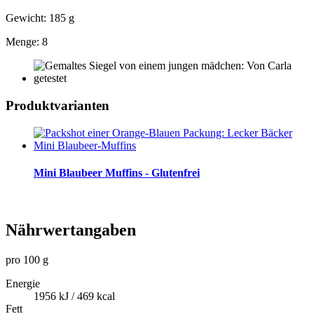
Gewicht: 185 g
Menge: 8
Produktvarianten
Mini Blaubeer Muffins - Glutenfrei
Nährwertangaben
pro 100 g
Energie
1956 kJ / 469 kcal
Fett