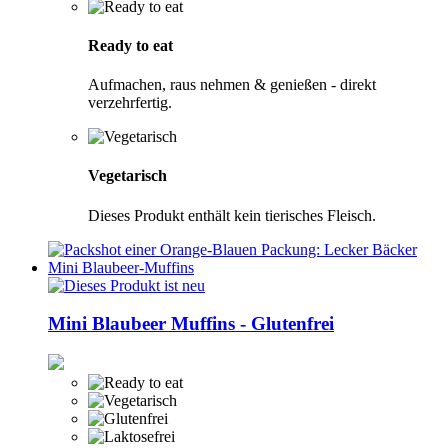
Ready to eat
Aufmachen, raus nehmen & genießen - direkt
verzehrfertig.
Vegetarisch
Dieses Produkt enthält kein tierisches Fleisch.
Mini Blaubeer Muffins - Glutenfrei