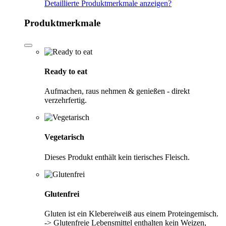
Detaillierte Produktmerkmale anzeigen
?
Produktmerkmale
Ready to eat
Aufmachen, raus nehmen & genießen - direkt
verzehrfertig.
Vegetarisch
Dieses Produkt enthält kein tierisches Fleisch.
Glutenfrei
Gluten ist ein Klebereiweiß aus einem Proteingemisch.
-> Glutenfreie Lebensmittel enthalten kein Weizen,