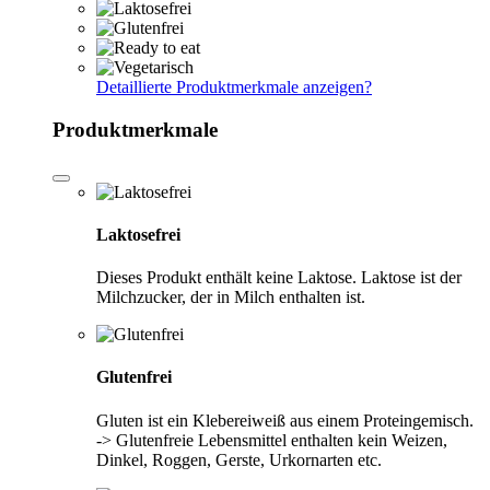
Detaillierte Produktmerkmale anzeigen
?
Produktmerkmale
Laktosefrei
Dieses Produkt enthält keine Laktose. Laktose ist der
Milchzucker, der in Milch enthalten ist.
Glutenfrei
Gluten ist ein Klebereiweiß aus einem Proteingemisch.
-> Glutenfreie Lebensmittel enthalten kein Weizen,
Dinkel, Roggen, Gerste, Urkornarten etc.