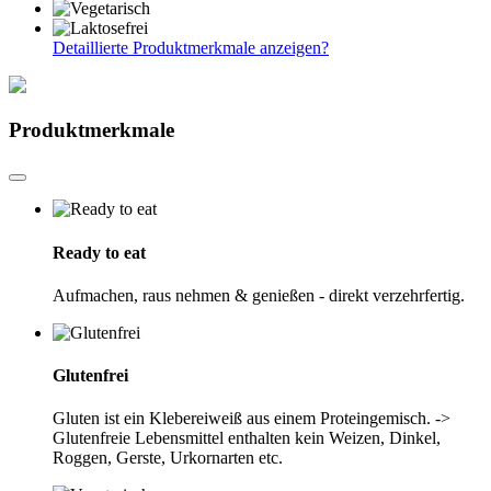
Detaillierte Produktmerkmale anzeigen
?
Produktmerkmale
Ready to eat
Aufmachen, raus nehmen & genießen - direkt verzehrfertig.
Glutenfrei
Gluten ist ein Klebereiweiß aus einem Proteingemisch. ->
Glutenfreie Lebensmittel enthalten kein Weizen, Dinkel,
Roggen, Gerste, Urkornarten etc.