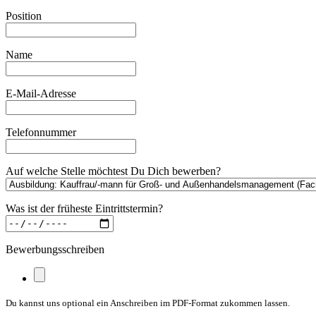
Position
Name
E-Mail-Adresse
Telefonnummer
Auf welche Stelle möchtest Du Dich bewerben?
Was ist der früheste Eintrittstermin?
Bewerbungsschreiben
Du kannst uns optional ein Anschreiben im PDF-Format zukommen lassen.