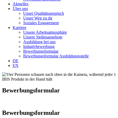
Aktuelles
Über uns
Unser Qualitätsanspruch
Unser Weg zu dir
Soziales Engagement
Karriere
Unsere Arbeitsatmosphäre
Unsere Stellenangebote
Ausbildung bei uns
Initiativbewerbung
Bewerbungsformular
Bewerbungsformular Ausbildungsstelle
DE
EN
Bewerbungsformular
Bewerbungsformular