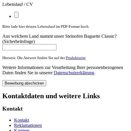
Lebenslauf / CV
Bitte lade hier deinen Lebenslauf im PDF-Format hoch.
Aus welchem Land stammt unser Steinofen Baguette Classic?
(Sicherheitsfrage)
Hinweis: Die Antwort finden Sie auf der
Produktseite
Weitere Informationen zur Verarbeitung Ihrer personenbezogenen
Daten finden Sie in unserer
Datenschutzerklärung
.
Bewerbung abschicken
Kontaktdaten und weitere Links
Kontakt
Kontakt
Reklamationen
Karriere